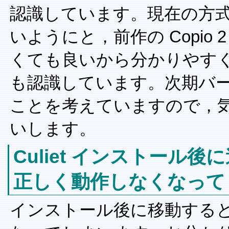
認識しています。現在の方
いようにと，前作の Copio
くても良いから分かりやす
も認識しています。次期バ
ことを考えていますので，
いします。
Culiet インストール
正しく動作しなくなって
インストール後に移動する