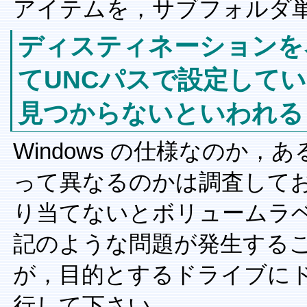
アイテムを，サブフォルダ
ディスティネーションを
てUNCパスで設定して
見つからないといわれる
Windows の仕様なのか，あ
って異なるのかは調査して
り当てないとボリュームラ
記のような問題が発生する
が，目的とするドライブに
行して下さい。