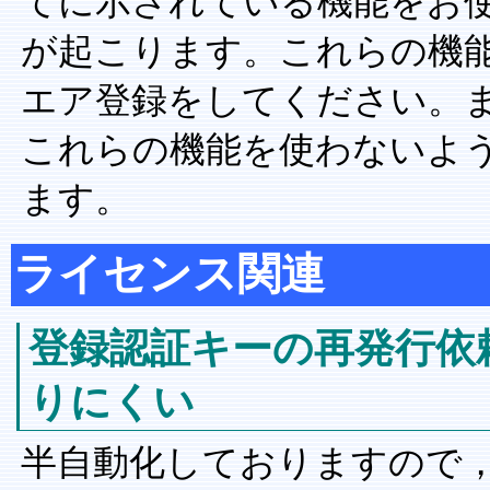
てに示されている機能をお
が起こります。これらの機
エア登録をしてください。
これらの機能を使わないよ
ます。
ライセンス関連
登録認証キーの再発行依
りにくい
半自動化しておりますので