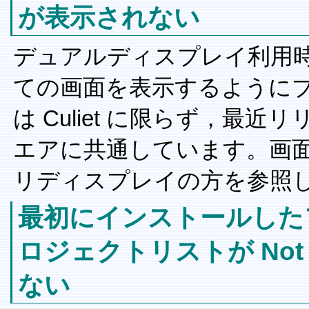
が表示されない
デュアルディスプレイ利用
ての画面を表示するように
は Culiet に限らず，最
エアに共通しています。画
リディスプレイの方を参照
最初にインストールした
ロジェクトリストが Not
ない