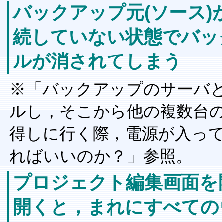
バックアップ元(ソース
続していない状態でバッ
ルが消されてしまう
※「バックアップのサーバとな
ルし，そこから他の複数台
得しに行く際，電源が入っ
ればいいのか？」参照。
プロジェクト編集画面を
開くと，まれにすべての